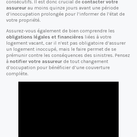
consécutifs. Il est donc crucial de
contacter votre
assureur
au moins quinze jours avant une période
d’inoccupation prolongée pour l’informer de l’état de
votre propriété.
Assurez-vous également de bien comprendre les
obligations légales et financières
liées à votre
logement vacant, car il n’est pas obligatoire d’assurer
un logement inoccupé, mais le faire permet de se
prémunir contre les conséquences des sinistres. Pensez
à
notifier votre assureur
de tout changement
d’occupation pour bénéficier d’une couverture
complète.