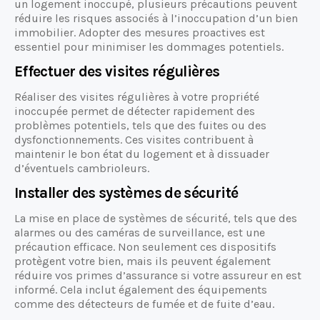
un logement inoccupé, plusieurs précautions peuvent
réduire les risques associés à l’inoccupation d’un bien
immobilier. Adopter des mesures proactives est
essentiel pour minimiser les dommages potentiels.
Effectuer des visites régulières
Réaliser des visites régulières à votre propriété
inoccupée permet de détecter rapidement des
problèmes potentiels, tels que des fuites ou des
dysfonctionnements. Ces visites contribuent à
maintenir le bon état du logement et à dissuader
d’éventuels cambrioleurs.
Installer des systèmes de sécurité
La mise en place de systèmes de sécurité, tels que des
alarmes ou des caméras de surveillance, est une
précaution efficace. Non seulement ces dispositifs
protègent votre bien, mais ils peuvent également
réduire vos primes d’assurance si votre assureur en est
informé. Cela inclut également des équipements
comme des détecteurs de fumée et de fuite d’eau.