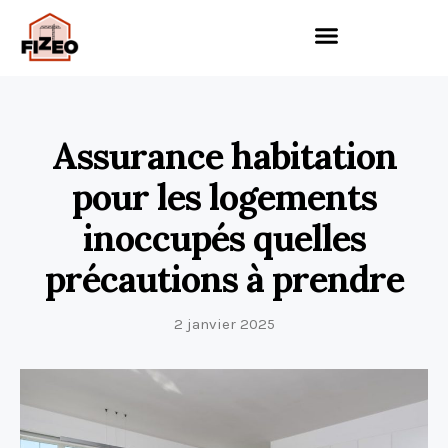
Assurance habitation
pour les logements
inoccupés quelles
précautions à prendre
2 janvier 2025