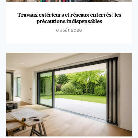
Travaux extérieurs et réseaux enterrés : les
précautions indispensables
6 août 2026