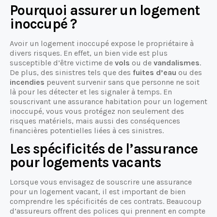
Pourquoi assurer un logement
inoccupé ?
Avoir un logement inoccupé expose le propriétaire à
divers risques. En effet, un bien vide est plus
susceptible d’être victime de
vols
ou de
vandalismes
.
De plus, des sinistres tels que des
fuites d’eau
ou des
incendies
peuvent survenir sans que personne ne soit
là pour les détecter et les signaler à temps. En
souscrivant une assurance habitation pour un logement
inoccupé, vous vous protégez non seulement des
risques matériels, mais aussi des conséquences
financières potentielles liées à ces sinistres.
Les spécificités de l’assurance
pour logements vacants
Lorsque vous envisagez de souscrire une assurance
pour un logement vacant, il est important de bien
comprendre les spécificités de ces contrats. Beaucoup
d’assureurs offrent des polices qui prennent en compte