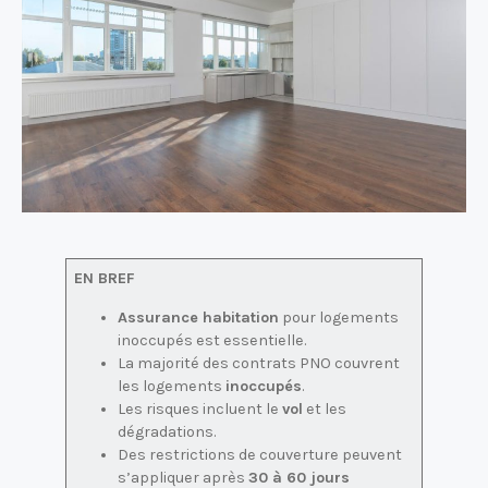
EN BREF
Assurance habitation
pour logements
inoccupés est essentielle.
La majorité des contrats PNO couvrent
les logements
inoccupés
.
Les risques incluent le
vol
et les
dégradations.
Des restrictions de couverture peuvent
s’appliquer après
30 à 60 jours