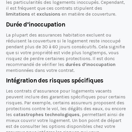
les particularités des logements inoccupés. Cependant,
il est fréquent que ces contrats stipulent des
limitations
et
exclusions
en matière de couverture.
Durée d’inoccupation
La plupart des assurances habitation excluent ou
réduisent la couverture si le logement reste inoccupé
pendant plus de 30 à 60 jours consécutifs. Cela signifie
que si votre propriété est vide plus longtemps, vous
risquez de perdre certaines protections. Il est donc
recommandé de vérifier les
durées d’inoccupation
mentionnées dans votre contrat.
Intégration des risques spécifiques
Les contrats d’assurance pour logements vacants
peuvent inclure des garanties spécifiques pour certains
risques. Par exemple, certains assureurs proposent des
protections contre le vol, les dégâts des eaux, ou encore
les
catastrophes technologiques
, permettant ainsi de
mieux couvrir votre logement. Un bon point de départ
est de consulter les options disponibles chez votre