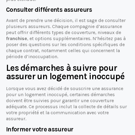
Consulter différents assureurs
Avant de prendre une décision, il est sage de consulter
plusieurs assureurs. Chaque compagnie d’assurance
peut offrir différents types de couverture, niveaux de
franchise
, et options supplémentaires. N’hésitez pas à
poser des questions sur les conditions spécifiques de
chaque contrat, notamment celles qui concernent la
période d’inoccupation.
Les démarches à suivre pour
assurer un logement inoccupé
Lorsque vous avez décidé de souscrire une assurance
pour un logement inoccupé, certaines démarches
doivent être suivies pour garantir une couverture
adéquate. Ce processus inclut la collecte de détails sur
votre propriété et la communication avec votre
assureur.
Informer votre assureur