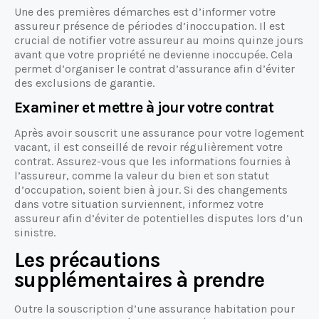
Une des premières démarches est d’informer votre
assureur présence de périodes d’inoccupation. Il est
crucial de notifier votre assureur au moins quinze jours
avant que votre propriété ne devienne inoccupée. Cela
permet d’organiser le contrat d’assurance afin d’éviter
des exclusions de garantie.
Examiner et mettre à jour votre contrat
Après avoir souscrit une assurance pour votre logement
vacant, il est conseillé de revoir régulièrement votre
contrat. Assurez-vous que les informations fournies à
l’assureur, comme la valeur du bien et son statut
d’occupation, soient bien à jour. Si des changements
dans votre situation surviennent, informez votre
assureur afin d’éviter de potentielles disputes lors d’un
sinistre.
Les précautions
supplémentaires à prendre
Outre la souscription d’une assurance habitation pour