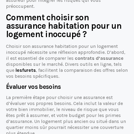
assureur pour intégrer les risques qui vous
préoccupent.
Comment choisir son
assurance habitation pour un
logement inoccupé ?
Choisir son assurance habitation pour un logement
inoccupé nécessite une réflexion approfondie. D’abord,
il est essentiel de comparer les
contrats d’assurance
disponibles sur le marché. Divers outils en ligne, tels
que
lesfurets
, facilitent la comparaison des offres selon
vos besoins spécifiques.
Évaluer vos besoins
La première étape pour choisir une assurance est
d’évaluer vos propres besoins. Cela inclut la valeur de
votre bien immobilier, le niveau de risque que vous
êtes prêt à assumer, et votre budget pour les primes
d’assurance. Un logement plus ancien ou situé dans un
quartier moins sûr pourrait nécessiter une couverture
plus étendue.