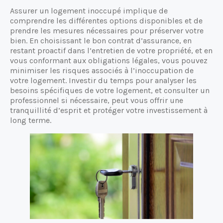
Assurer un logement inoccupé implique de
comprendre les différentes options disponibles et de
prendre les mesures nécessaires pour préserver votre
bien. En choisissant le bon contrat d’assurance, en
restant proactif dans l’entretien de votre propriété, et en
vous conformant aux obligations légales, vous pouvez
minimiser les risques associés à l’inoccupation de
votre logement. Investir du temps pour analyser les
besoins spécifiques de votre logement, et consulter un
professionnel si nécessaire, peut vous offrir une
tranquillité d’esprit et protéger votre investissement à
long terme.