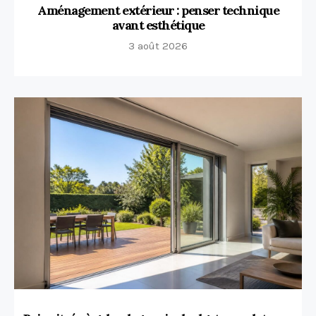
Aménagement extérieur : penser technique
avant esthétique
3 août 2026