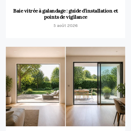
Baie vitrée à galandage : guide d’installation et
points de vigilance
5 août 2026