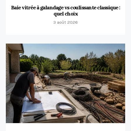
Baie vitrée à galandage vs coulissante classique :
quel choix
3 août 2026