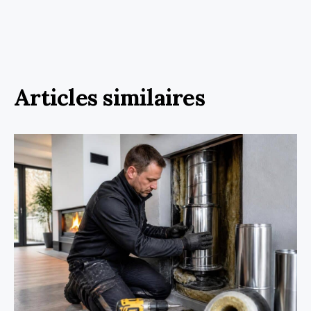
Articles similaires