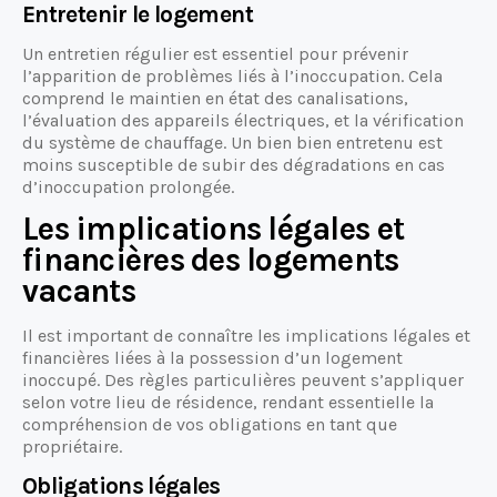
Entretenir le logement
Un entretien régulier est essentiel pour prévenir
l’apparition de problèmes liés à l’inoccupation. Cela
comprend le maintien en état des canalisations,
l’évaluation des appareils électriques, et la vérification
du système de chauffage. Un bien bien entretenu est
moins susceptible de subir des dégradations en cas
d’inoccupation prolongée.
Les implications légales et
financières des logements
vacants
Il est important de connaître les implications légales et
financières liées à la possession d’un logement
inoccupé. Des règles particulières peuvent s’appliquer
selon votre lieu de résidence, rendant essentielle la
compréhension de vos obligations en tant que
propriétaire.
Obligations légales