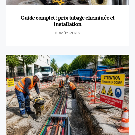
Guide complet : prix tubage cheminée et
installation
8 août 2026