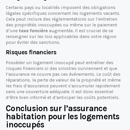
Certains pays ou localités imposent des obligations
légales spécifiques concernant les logements vacants.
Cela peut inclure des réglementations sur l’entretien
des propriétés inoccupées ou même sur le paiement
d’une
taxe foncière
augmentée. Il est crucial de se
renseigner sur les lois applicables dans votre région
pour éviter des sanctions.
Risques financiers
Posséder un logement inoccupé peut entraîner des
risques financiers si des sinistres surviennent et que
l’assurance ne couvre pas ces événements. Le coût des
réparations, la perte de valeur de la propriété et même
les frais d’assurance peuvent s’accumuler rapidement
sans une couverture adéquate. Il est donc essentiel
d’être bien informé et d’anticiper les coûts potentiels.
Conclusion sur l’assurance
habitation pour les logements
inoccupés