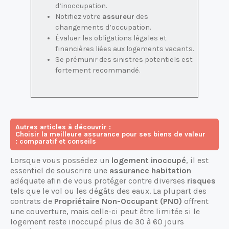
d’inoccupation.
Notifiez votre
assureur
des
changements d’occupation.
Évaluer les obligations légales et
financières liées aux logements vacants.
Se prémunir des sinistres potentiels est
fortement recommandé.
Autres articles à découvrir :
Choisir la meilleure assurance pour ses biens de valeur
: comparatif et conseils
Lorsque vous possédez un
logement inoccupé
, il est
essentiel de souscrire une
assurance habitation
adéquate afin de vous protéger contre diverses
risques
tels que le vol ou les dégâts des eaux. La plupart des
contrats de
Propriétaire Non-Occupant (PNO)
offrent
une couverture, mais celle-ci peut être limitée si le
logement reste inoccupé plus de 30 à 60 jours