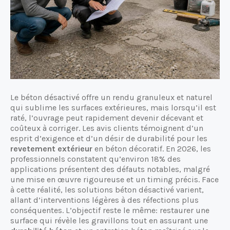
Le béton désactivé offre un rendu granuleux et naturel
qui sublime les surfaces extérieures, mais lorsqu’il est
raté, l’ouvrage peut rapidement devenir décevant et
coûteux à corriger. Les avis clients témoignent d’un
esprit d’exigence et d’un désir de durabilité pour les
revetement extérieur
en béton décoratif. En 2026, les
professionnels constatent qu’environ 18% des
applications présentent des défauts notables, malgré
une mise en œuvre rigoureuse et un timing précis. Face
à cette réalité, les solutions béton désactivé varient,
allant d’interventions légères à des réfections plus
conséquentes. L’objectif reste le même: restaurer une
surface qui révèle les gravillons tout en assurant une