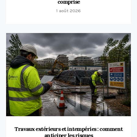
comprise
1 août 2026
Travaux extérieurs et intempéries : comment
anticiper les risques