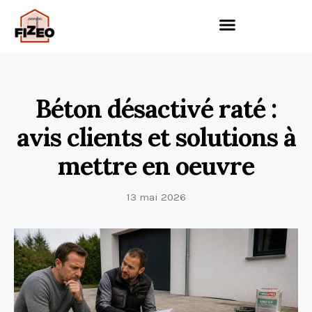
Béton désactivé raté :
avis clients et solutions à
mettre en oeuvre
13 mai 2026