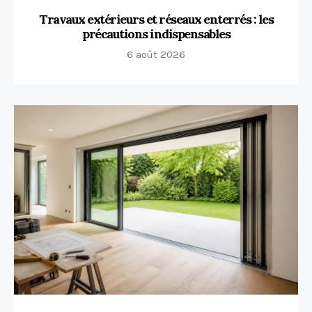
Travaux extérieurs et réseaux enterrés : les
précautions indispensables
6 août 2026