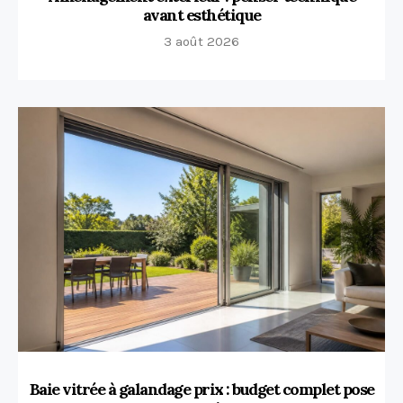
avant esthétique
3 août 2026
Baie vitrée à galandage prix : budget complet pose