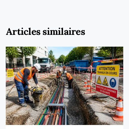
Articles similaires