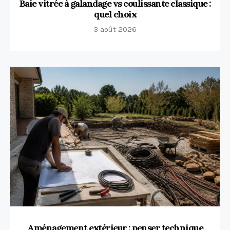
Baie vitrée à galandage vs coulissante classique :
quel choix
3 août 2026
Aménagement extérieur : penser technique