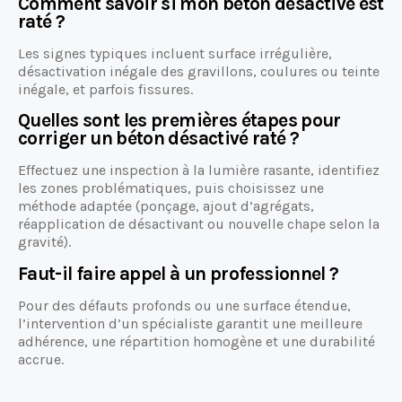
Comment savoir si mon béton désactivé est
raté ?
Les signes typiques incluent surface irrégulière,
désactivation inégale des gravillons, coulures ou teinte
inégale, et parfois fissures.
Quelles sont les premières étapes pour
corriger un béton désactivé raté ?
Effectuez une inspection à la lumière rasante, identifiez
les zones problématiques, puis choisissez une
méthode adaptée (ponçage, ajout d’agrégats,
réapplication de désactivant ou nouvelle chape selon la
gravité).
Faut-il faire appel à un professionnel ?
Pour des défauts profonds ou une surface étendue,
l’intervention d’un spécialiste garantit une meilleure
adhérence, une répartition homogène et une durabilité
accrue.