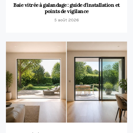
Baie vitrée à galandage : guide d’installation et
points de vigilance
5 août 2026