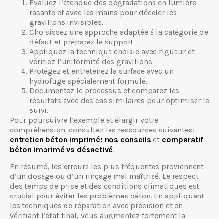
Évaluez l’étendue des dégradations en lumière
rasante et avec les mains pour déceler les
gravillons invisibles.
Choisissez une approche adaptée à la catégorie de
défaut et préparez le support.
Appliquez la technique choisie avec rigueur et
vérifiez l’uniformité des gravillons.
Protégez et entretenez la surface avec un
hydrofuge spécialement formulé.
Documentez le processus et comparez les
résultats avec des cas similaires pour optimiser le
suivi.
Pour poursuivre l’exemple et élargir votre
compréhension, consultez les ressources suivantes:
entretien béton imprimé: nos conseils
et
comparatif
béton imprimé vs désactivé
.
En résumé, les erreurs les plus fréquentes proviennent
d’un dosage ou d’un rinçage mal maîtrisé. Le respect
des temps de prise et des conditions climatiques est
crucial pour éviter les problèmes béton. En appliquant
les techniques de réparation avec précision et en
vérifiant l’état final, vous augmentez fortement la