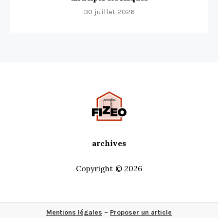
30 juillet 2026
archives
Copyright © 2026
–
Mentions légales
Proposer un article