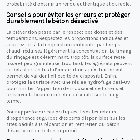
probabilité d’obtenir un rendu authentique et durable.
Conseils pour éviter les erreurs et protéger
durablement le béton désactivé
La prévention passe par le respect des doses et des
températions. Respectez les proportions indiquées et
adaptez-les à la température ambiante: par temps
chaud, réduisez légèrement la concentration. Le timing
du rinçage est déterminant: trop tôt, la surface reste
lisse et peu granuleuse; trop tard, les agrégats peuvent
se détacher. Un
test d’absorption
après traitement
permet de valider l’efficacité du dispositif. Enfin,
protégez la surface avec une
résine hydrofuge anti-UV
pour limiter l’apparition de mousse et de lichens et
préserver la beauté du béton décoratif sur le long
terme.
Pour approfondir ces pratiques, lisez les retours
d’expérience et guides d’experts disponibles sur les
sites dédiés à la réparation et l’entretien du béton
désactivé et du béton imprimé.