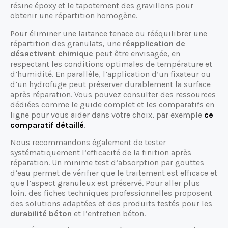
résine époxy et le tapotement des gravillons pour
obtenir une répartition homogène.
Pour éliminer une laitance tenace ou rééquilibrer une
répartition des granulats, une
réapplication de
désactivant chimique
peut être envisagée, en
respectant les conditions optimales de température et
d’humidité. En parallèle, l’application d’un fixateur ou
d’un hydrofuge peut préserver durablement la surface
après réparation. Vous pouvez consulter des ressources
dédiées comme le guide complet et les comparatifs en
ligne pour vous aider dans votre choix, par exemple
ce
comparatif détaillé
.
Nous recommandons également de tester
systématiquement l’efficacité de la finition après
réparation. Un minime test d’absorption par gouttes
d’eau permet de vérifier que le traitement est efficace et
que l’aspect granuleux est préservé. Pour aller plus
loin, des fiches techniques professionnelles proposent
des solutions adaptées et des produits testés pour les
durabilité béton
et l’entretien béton.