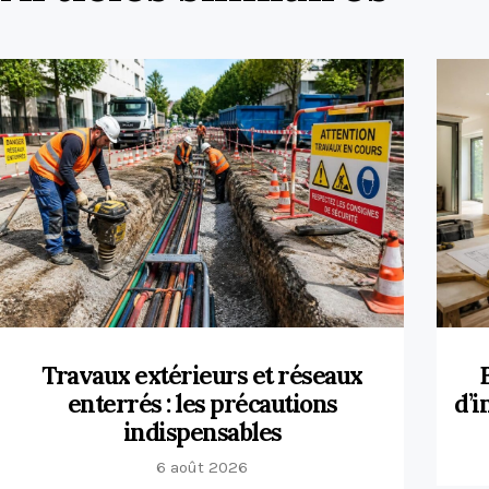
Travaux extérieurs et réseaux
enterrés : les précautions
d’i
indispensables
6 août 2026