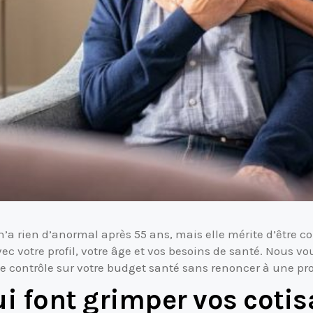
a rien d’anormal après 55 ans, mais elle mérite d’être co
vec votre profil, votre âge et vos besoins de santé. Nous 
e contrôle sur votre budget santé sans renoncer à une pr
ui font grimper vos cotis