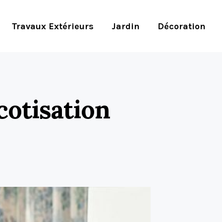
Travaux Extérieurs
Jardin
Décoration
cotisation