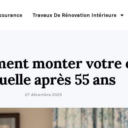
ssurance
Travaux De Rénovation Intérieure
iment monter votre 
elle après 55 ans
27 décembre 2025