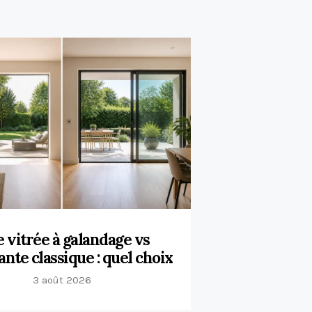
e vitrée à galandage vs
ante classique : quel choix
3 août 2026