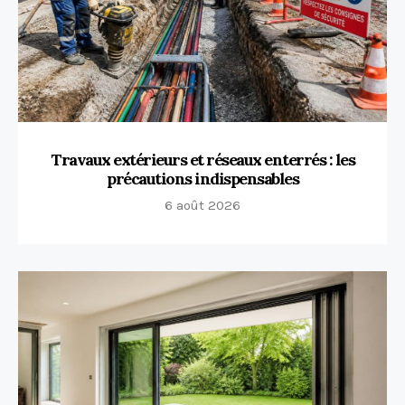
Travaux extérieurs et réseaux enterrés : les
précautions indispensables
6 août 2026