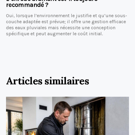
recommandé ?
Oui, lorsque l’environnement le justifie et qu’une sous-
couche adaptée est prévue; il offre une gestion efficace
des eaux pluviales mais nécessite une conception
spécifique et peut augmenter le coût initial.
Articles similaires