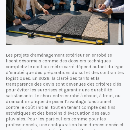
Les projets d’aménagement extérieur en enrobé se
lisent désormais comme des dossiers techniques
complets: le coût au mètre carré dépend autant du type
d’enrobé que des préparations du sol et des contraintes
logistiques. En 2026, la clarté des tarifs et la
transparence des devis sont devenues des critères clés
pour éviter les surprises et garantir une durabilité
satisfaisante. Le choix entre enrobé à chaud, à froid, ou
drainant implique de peser l’avantage fonctionnel
contre le coût initial, tout en tenant compte des fins
esthétiques et des besoins d’évacuation des eaux
pluviales. Pour les particuliers comme pour les
professionnels, une configuration bien dimensionnée et