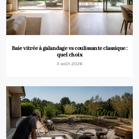
Baie vitrée à galandage vs coulissante classique :
quel choix
3 août 2026