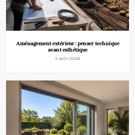
Aménagement extérieur : penser technique
avant esthétique
3 août 2026