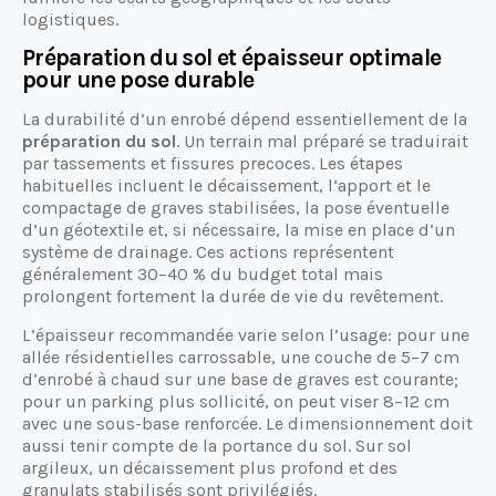
logistiques.
Préparation du sol et épaisseur optimale
pour une pose durable
La durabilité d’un enrobé dépend essentiellement de la
préparation du sol
. Un terrain mal préparé se traduirait
par tassements et fissures precoces. Les étapes
habituelles incluent le décaissement, l’apport et le
compactage de graves stabilisées, la pose éventuelle
d’un géotextile et, si nécessaire, la mise en place d’un
système de drainage. Ces actions représentent
généralement 30–40 % du budget total mais
prolongent fortement la durée de vie du revêtement.
L’épaisseur recommandée varie selon l’usage: pour une
allée résidentielles carrossable, une couche de 5–7 cm
d’enrobé à chaud sur une base de graves est courante;
pour un parking plus sollicité, on peut viser 8–12 cm
avec une sous-base renforcée. Le dimensionnement doit
aussi tenir compte de la portance du sol. Sur sol
argileux, un décaissement plus profond et des
granulats stabilisés sont privilégiés.