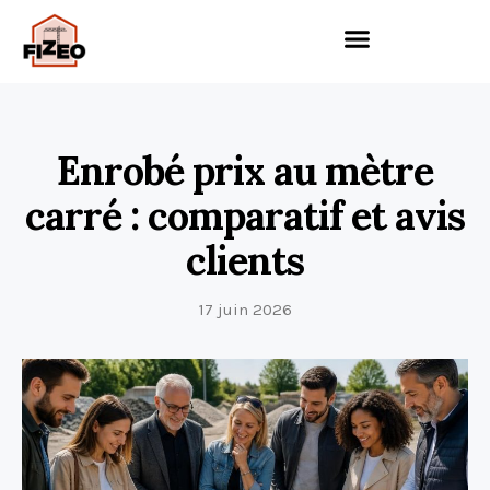
Enrobé prix au mètre
carré : comparatif et avis
clients
17 juin 2026