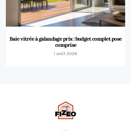
Baie vitrée à galandage prix : budget complet pose
comprise
1 août 2026