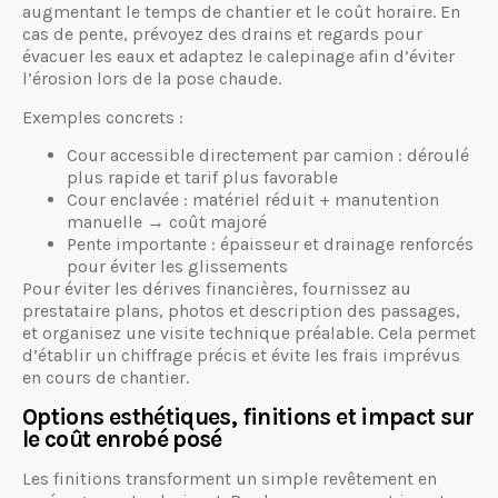
augmentant le temps de chantier et le coût horaire. En
cas de pente, prévoyez des drains et regards pour
évacuer les eaux et adaptez le calepinage afin d’éviter
l’érosion lors de la pose chaude.
Exemples concrets :
Cour accessible directement par camion : déroulé
plus rapide et tarif plus favorable
Cour enclavée : matériel réduit + manutention
manuelle → coût majoré
Pente importante : épaisseur et drainage renforcés
pour éviter les glissements
Pour éviter les dérives financières, fournissez au
prestataire plans, photos et description des passages,
et organisez une visite technique préalable. Cela permet
d’établir un chiffrage précis et évite les frais imprévus
en cours de chantier.
Options esthétiques, finitions et impact sur
le coût enrobé posé
Les finitions transforment un simple revêtement en