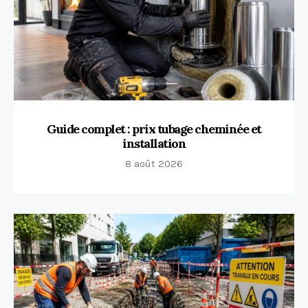
Guide complet : prix tubage cheminée et
installation
8 août 2026