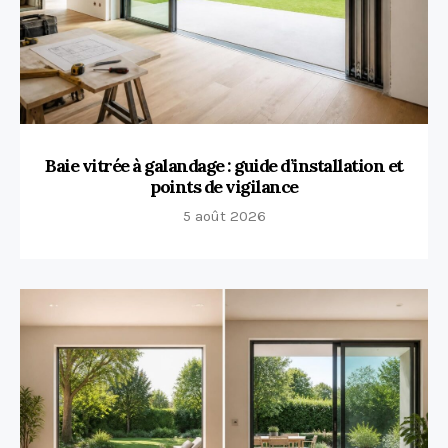
Baie vitrée à galandage : guide d’installation et
points de vigilance
5 août 2026