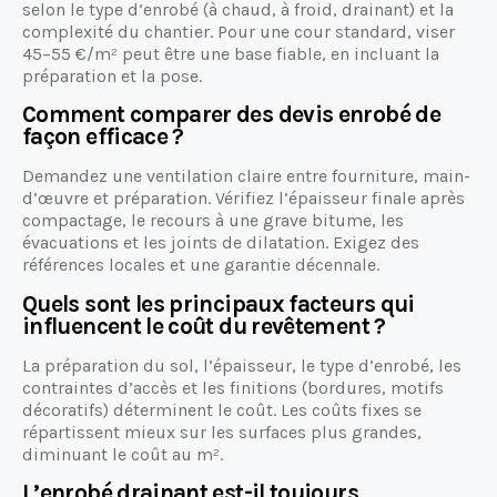
selon le type d’enrobé (à chaud, à froid, drainant) et la
complexité du chantier. Pour une cour standard, viser
45–55 €/m² peut être une base fiable, en incluant la
préparation et la pose.
Comment comparer des devis enrobé de
façon efficace ?
Demandez une ventilation claire entre fourniture, main-
d’œuvre et préparation. Vérifiez l’épaisseur finale après
compactage, le recours à une grave bitume, les
évacuations et les joints de dilatation. Exigez des
références locales et une garantie décennale.
Quels sont les principaux facteurs qui
influencent le coût du revêtement ?
La préparation du sol, l’épaisseur, le type d’enrobé, les
contraintes d’accès et les finitions (bordures, motifs
décoratifs) déterminent le coût. Les coûts fixes se
répartissent mieux sur les surfaces plus grandes,
diminuant le coût au m².
L’enrobé drainant est-il toujours