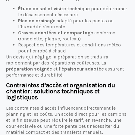
Étude de sol et visite technique
pour déterminer
le décaissement nécessaire
Plan de drainage
adapté pour les pentes ou
l’humidité récurrente
Graves adaptées et compactage
conforme
(rondelette, plaque, rouleau)
Respect des températures et conditions météo
pour l’enrobé à chaud
Un devis qui néglige la préparation se traduira
rapidement par des réparations coûteuses. La
préparation soignée
et l’
épaisseur adaptée
assurent
performance et durabilité.
Contraintes d’accès et organisation du
chantier : solutions techniques et
logistiques
Les contraintes d’accès influencent directement le
planning et les coûts. Un accès direct pour les camions
et la finisseuse peut réduire le tarif; en revanche, une
cour enclavée ou une forte pente peut nécessiter du
matériel compact et des transferts manuels,