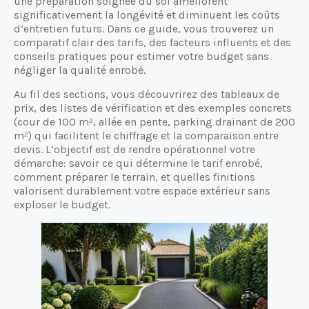
une préparation soignée du sol améliorent
significativement la longévité et diminuent les coûts
d’entretien futurs. Dans ce guide, vous trouverez un
comparatif clair des tarifs, des facteurs influents et des
conseils pratiques pour estimer votre budget sans
négliger la qualité enrobé.
Au fil des sections, vous découvrirez des tableaux de
prix, des listes de vérification et des exemples concrets
(cour de 100 m², allée en pente, parking drainant de 200
m²) qui facilitent le chiffrage et la comparaison entre
devis. L’objectif est de rendre opérationnel votre
démarche: savoir ce qui détermine le tarif enrobé,
comment préparer le terrain, et quelles finitions
valorisent durablement votre espace extérieur sans
exploser le budget.