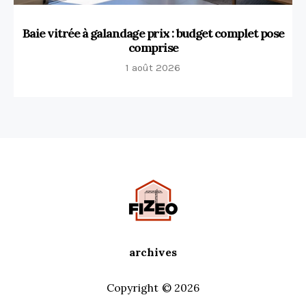
Baie vitrée à galandage prix : budget complet pose
comprise
1 août 2026
archives
Copyright © 2026