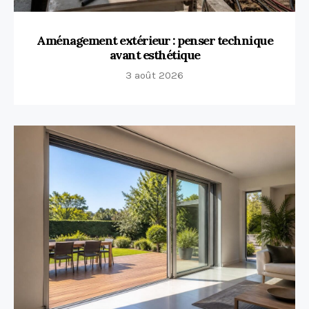
Aménagement extérieur : penser technique
avant esthétique
3 août 2026