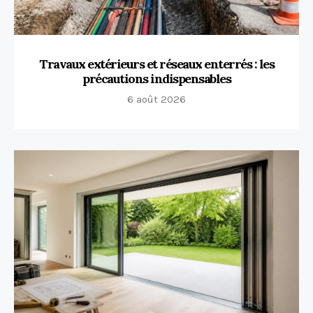
Travaux extérieurs et réseaux enterrés : les
précautions indispensables
6 août 2026