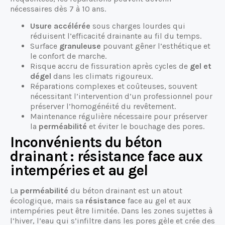
nécessaires dès 7 à 10 ans.
Usure accélérée
sous charges lourdes qui
réduisent l’efficacité drainante au fil du temps.
Surface
granuleuse
pouvant gêner l’esthétique et
le confort de marche.
Risque accru de fissuration après cycles de
gel et
dégel
dans les climats rigoureux.
Réparations complexes et coûteuses, souvent
nécessitant l’intervention d’un professionnel pour
préserver l’homogénéité du revêtement.
Maintenance régulière nécessaire pour préserver
la
perméabilité
et éviter le bouchage des pores.
Inconvénients du béton
drainant : résistance face aux
intempéries et au gel
La
perméabilité
du béton drainant est un atout
écologique, mais sa
résistance
face au gel et aux
intempéries peut être limitée. Dans les zones sujettes à
l’hiver, l’eau qui s’infiltre dans les pores gèle et crée des