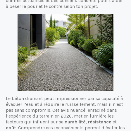
chiffres actualisés et des conseils concrets pour t’aider
à peser le pour et le contre selon ton projet.
Le béton drainant peut impressionner par sa capacité à
évacuer l’eau et à réduire le ruissellement, mais il n’est
pas sans compromis. Cet avis nuancé, enraciné dans
l’expérience du terrain en 2026, met en lumière les
facteurs qui influent sur sa
durabilité
,
résistance
et
coût
. Comprendre ces inconvénients permet d’éviter les