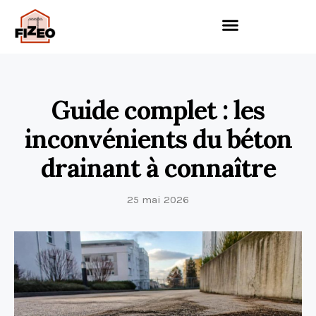
Guide complet : les
inconvénients du béton
drainant à connaître
25 mai 2026