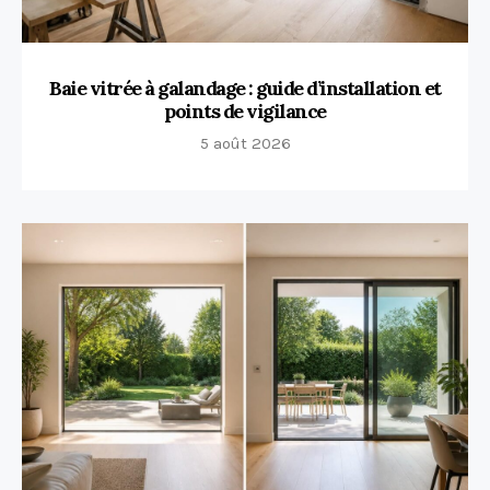
Baie vitrée à galandage : guide d’installation et
points de vigilance
5 août 2026