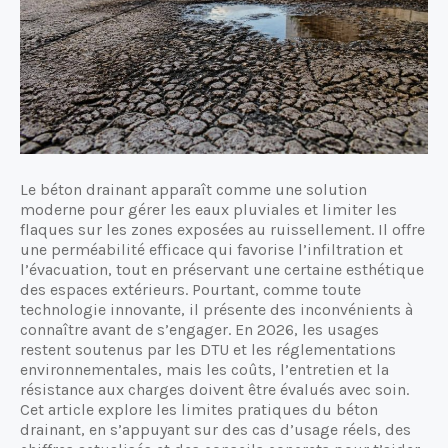
Le béton drainant apparaît comme une solution
moderne pour gérer les eaux pluviales et limiter les
flaques sur les zones exposées au ruissellement. Il offre
une perméabilité efficace qui favorise l’infiltration et
l’évacuation, tout en préservant une certaine esthétique
des espaces extérieurs. Pourtant, comme toute
technologie innovante, il présente des inconvénients à
connaître avant de s’engager. En 2026, les usages
restent soutenus par les DTU et les réglementations
environnementales, mais les coûts, l’entretien et la
résistance aux charges doivent être évalués avec soin.
Cet article explore les limites pratiques du béton
drainant, en s’appuyant sur des cas d’usage réels, des