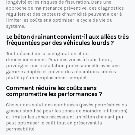
longévité et les risques de fissuration. Dans une
approche de maintenance préventive, des diagnostics
réguliers et des capteurs d’humidité peuvent aider à
limiter les coûts et à optimiser le cycle de vie du
système.
Le béton drainant convient-il aux allées très
fréquentées par des véhicules lourds ?
Tout dépend de la configuration et du
dimensionnement. Pour des zones à trafic lourd,
privilégier une installation professionnelle avec une
gamme adaptée et prévoir des réparations ciblées
plutôt qu’un remplacement complet.
Comment réduire les coûts sans
compromettre les performances ?
Choisir des solutions combinées (pavés perméables ou
gravier stabilisé pour les zones de moindre infiltration)
et limiter les zones nécessitant un béton drainant pur
peut optimiser le coût tout en préservant la
perméabilité.