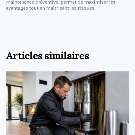
maintenance préventive, permet de maximiser les
avantages tout en maîtrisant les risques.
Articles similaires