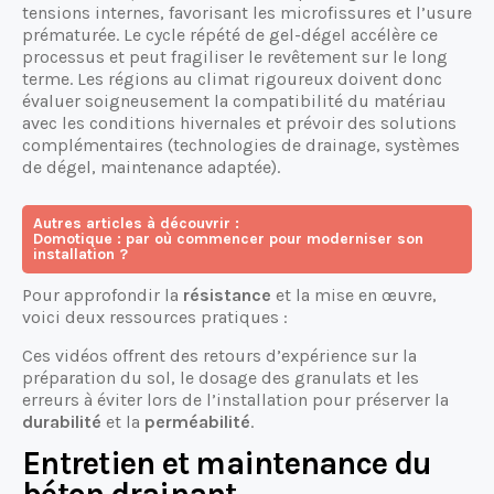
tensions internes, favorisant les microfissures et l’usure
prématurée. Le cycle répété de gel-dégel accélère ce
processus et peut fragiliser le revêtement sur le long
terme. Les régions au climat rigoureux doivent donc
évaluer soigneusement la compatibilité du matériau
avec les conditions hivernales et prévoir des solutions
complémentaires (technologies de drainage, systèmes
de dégel, maintenance adaptée).
Autres articles à découvrir :
Domotique : par où commencer pour moderniser son
installation ?
Pour approfondir la
résistance
et la mise en œuvre,
voici deux ressources pratiques :
Ces vidéos offrent des retours d’expérience sur la
préparation du sol, le dosage des granulats et les
erreurs à éviter lors de l’installation pour préserver la
durabilité
et la
perméabilité
.
Entretien et maintenance du