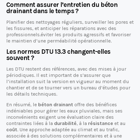
Comment assurer l’entretien du béton
drainant dans le temps ?
Planifier des nettoyages réguliers, surveiller les pores et
les fissures, et anticiper les réparations avec des
professionnels.éviter les produits agressifs et favoriser
le maintien d’une perméabilité opérationnelle.
Les normes DTU 13.3 changent-elles
souvent ?
Les DTU restent des références, avec des mises à jour
périodiques. Il est important de s’assurer que
l’installation suit la version en vigueur au moment du
chantier et de se tourner vers un bureau d’études pour
les détails techniques.
En résumé, le
béton drainant
offre des bénéfices
indéniables pour gérer les eaux pluviales, mais ses
inconvénients exigent une évaluation claire des
contraintes liées à la
durabilité
, à la
résistance
et au
coût
. Une approche adaptée au climat et au trafic,
associée à des solutions complémentaires et à une