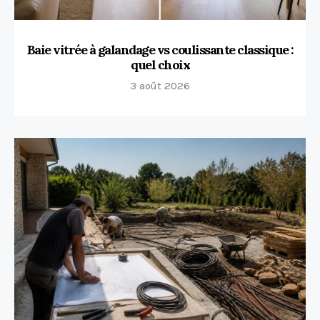
Baie vitrée à galandage vs coulissante classique :
quel choix
3 août 2026