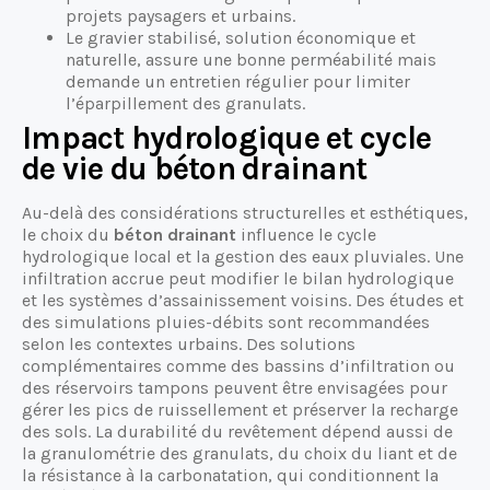
projets paysagers et urbains.
Le gravier stabilisé, solution économique et
naturelle, assure une bonne perméabilité mais
demande un entretien régulier pour limiter
l’éparpillement des granulats.
Impact hydrologique et cycle
de vie du béton drainant
Au-delà des considérations structurelles et esthétiques,
le choix du
béton drainant
influence le cycle
hydrologique local et la gestion des eaux pluviales. Une
infiltration accrue peut modifier le bilan hydrologique
et les systèmes d’assainissement voisins. Des études et
des simulations pluies-débits sont recommandées
selon les contextes urbains. Des solutions
complémentaires comme des bassins d’infiltration ou
des réservoirs tampons peuvent être envisagées pour
gérer les pics de ruissellement et préserver la recharge
des sols. La durabilité du revêtement dépend aussi de
la granulométrie des granulats, du choix du liant et de
la résistance à la carbonatation, qui conditionnent la