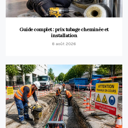
Guide complet : prix tubage cheminée et
installation
8 août 2026