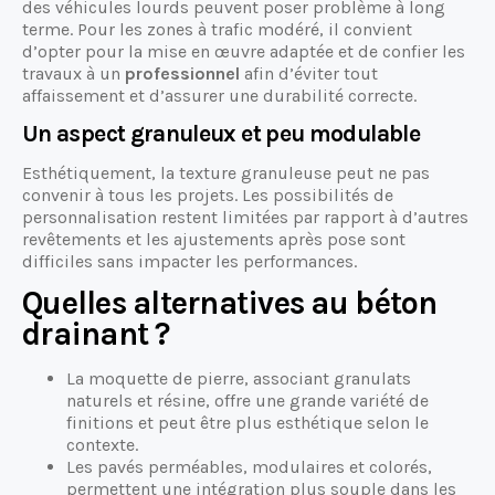
des véhicules lourds peuvent poser problème à long
terme. Pour les zones à trafic modéré, il convient
d’opter pour la mise en œuvre adaptée et de confier les
travaux à un
professionnel
afin d’éviter tout
affaissement et d’assurer une durabilité correcte.
Un aspect granuleux et peu modulable
Esthétiquement, la texture granuleuse peut ne pas
convenir à tous les projets. Les possibilités de
personnalisation restent limitées par rapport à d’autres
revêtements et les ajustements après pose sont
difficiles sans impacter les performances.
Quelles alternatives au béton
drainant ?
La moquette de pierre, associant granulats
naturels et résine, offre une grande variété de
finitions et peut être plus esthétique selon le
contexte.
Les pavés perméables, modulaires et colorés,
permettent une intégration plus souple dans les