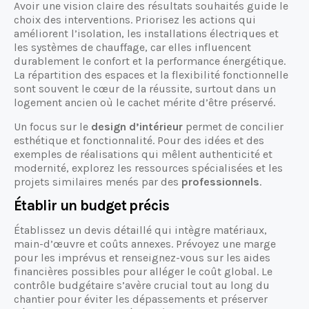
Avoir une vision claire des résultats souhaités guide le
choix des interventions. Priorisez les actions qui
améliorent l’isolation, les installations électriques et
les systèmes de chauffage, car elles influencent
durablement le confort et la performance énergétique.
La répartition des espaces et la flexibilité fonctionnelle
sont souvent le cœur de la réussite, surtout dans un
logement ancien où le cachet mérite d’être préservé.
Un focus sur le
design d’intérieur
permet de concilier
esthétique et fonctionnalité. Pour des idées et des
exemples de réalisations qui mêlent authenticité et
modernité, explorez les ressources spécialisées et les
projets similaires menés par des
professionnels
.
Établir un budget précis
Établissez un devis détaillé qui intègre matériaux,
main-d’œuvre et coûts annexes. Prévoyez une marge
pour les imprévus et renseignez-vous sur les aides
financières possibles pour alléger le coût global. Le
contrôle budgétaire s’avère crucial tout au long du
chantier pour éviter les dépassements et préserver