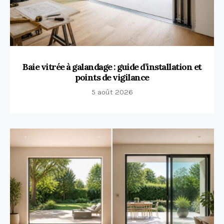
Baie vitrée à galandage : guide d’installation et
points de vigilance
5 août 2026