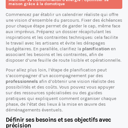
maison grâce à la domotique
Commencez par établir un calendrier réaliste qui offre
une vision d’ensemble du parcours. Fixer des échéances
pour chaque étape permet de garder le cap, même face
aux imprévus. Préparez un dossier récapitulant les
inspirations et les contraintes techniques: cela facilite
le travail avec les artisans et évite les dérapages
budgétaires. En parallèle, clarifiez la
planification
en
associant les besoins et les contraintes, afin de
disposer d’une feuille de route lisible et opérationnelle.
Pour allez plus loin, l’étape de planification peut
s’accompagner d’un accompagnement par des
professionnels
afin d’obtenir une vision réaliste des
possibilités et des coûts. Vous pouvez vous appuyer
sur des ressources spécialisées ou des guides
pratiques qui expliquent comment organiser chaque
phase, de l’état des lieux à la mise en œuvre des
déménagements éventuels.
Définir ses besoins et ses objectifs avec
précision