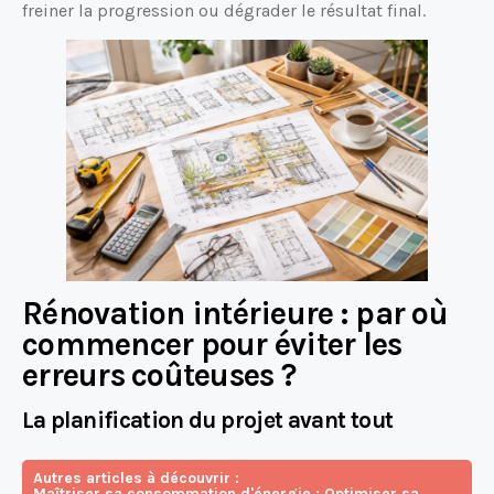
freiner la progression ou dégrader le résultat final.
Rénovation intérieure : par où
commencer pour éviter les
erreurs coûteuses ?
La planification du projet avant tout
Autres articles à découvrir :
Maîtriser sa consommation d'énergie : Optimiser sa