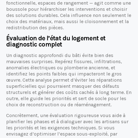
fonctionnelle, espaces de rangement — agit comme une
boussole pour hiérarchiser les interventions et choisir
des solutions durables. Cela influence non seulement le
choix des matériaux, mais aussi le cloisonnement et la
redistribution des pièces.
Évaluation de l’état du logement et
diagnostic complet
Un diagnostic approfondi du bâti évite bien des
mauvaises surprises. Repérez fissures, infiltrations,
anomalies électriques ou plomberie ancienne, et
identifiez les points faibles qui impacteront le gros
œuvre. Cette analyse permet d’éviter les réparations
superficielles qui pourraient masquer des défauts
structurels et générer des coûts cachés à long terme. En
outre, elle guide les priorités et sert de socle pour les
choix de reconstruction ou de réaménagement.
Concrètement, une évaluation rigoureuse vous aide à
planifier les phases et à dialoguer avec les artisans sur
les priorités et les exigences techniques. Si vous
envisagez d’optimiser l’espace sous-exploité, par