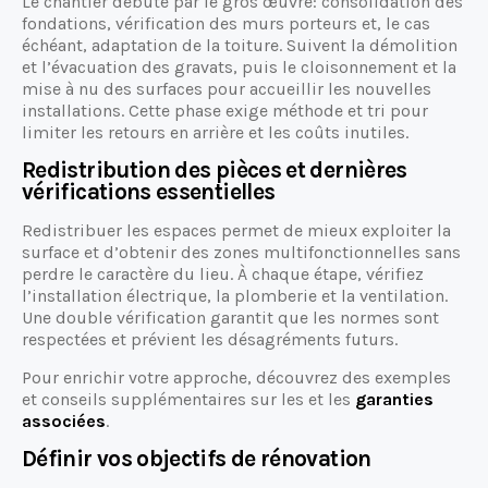
Le chantier débute par le gros œuvre: consolidation des
fondations, vérification des murs porteurs et, le cas
échéant, adaptation de la toiture. Suivent la démolition
et l’évacuation des gravats, puis le cloisonnement et la
mise à nu des surfaces pour accueillir les nouvelles
installations. Cette phase exige méthode et tri pour
limiter les retours en arrière et les coûts inutiles.
Redistribution des pièces et dernières
vérifications essentielles
Redistribuer les espaces permet de mieux exploiter la
surface et d’obtenir des zones multifonctionnelles sans
perdre le caractère du lieu. À chaque étape, vérifiez
l’installation électrique, la plomberie et la ventilation.
Une double vérification garantit que les normes sont
respectées et prévient les désagréments futurs.
Pour enrichir votre approche, découvrez des exemples
et conseils supplémentaires sur les et les
garanties
associées
.
Définir vos objectifs de rénovation