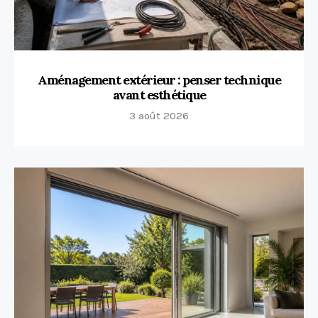
Aménagement extérieur : penser technique
avant esthétique
3 août 2026