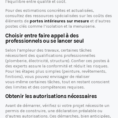
l’équilibre entre qualité et coût.
Pour des estimations concrètes et actualisées,
consultez des ressources spécialisées sur les coûts des
éléments de
portes intérieures sur mesure
et d’autres
postes clés comme l’isolation et la menuiserie.
Choisir entre faire appel à des
professionnels ou se lancer seul
Selon l’ampleur des travaux, certaines tâches
nécessitent des qualifications professionnelles
(plomberie, électricité, structure). Confier ces postes à
des experts assure la conformité et réduit les risques.
Pour les étapes plus simples (peinture, revêtements,
finitions), vous pouvez envisager de réaliser
vous‑même certaines tâches, tout en restant conscient
des limites et des compétences requises.
Obtenir les autorisations nécessaires
Avant de démarrer, vérifiez si votre projet nécessite un
permis de construire, une déclaration préalable ou
d’autres autorisations. Ces démarches, bien anticipées,