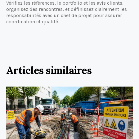
Vérifiez les références, le portfolio et les avis clients,
organisez des rencontres, et définissez clairement les
responsabilités avec un chef de projet pour assurer
coordination et qualité.
Articles similaires