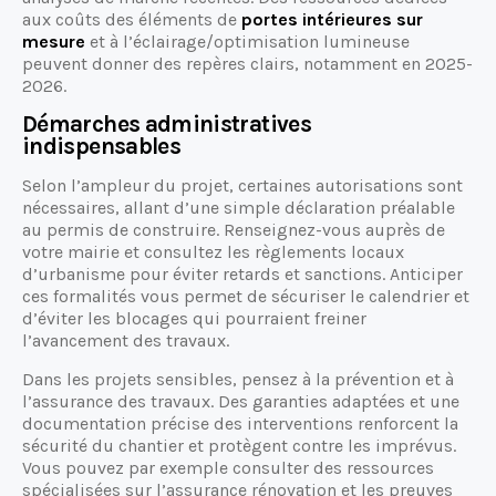
aux coûts des éléments de
portes intérieures sur
mesure
et à l’éclairage/optimisation lumineuse
peuvent donner des repères clairs, notamment en 2025-
2026.
Démarches administratives
indispensables
Selon l’ampleur du projet, certaines autorisations sont
nécessaires, allant d’une simple déclaration préalable
au permis de construire. Renseignez-vous auprès de
votre mairie et consultez les règlements locaux
d’urbanisme pour éviter retards et sanctions. Anticiper
ces formalités vous permet de sécuriser le calendrier et
d’éviter les blocages qui pourraient freiner
l’avancement des travaux.
Dans les projets sensibles, pensez à la prévention et à
l’assurance des travaux. Des garanties adaptées et une
documentation précise des interventions renforcent la
sécurité du chantier et protègent contre les imprévus.
Vous pouvez par exemple consulter des ressources
spécialisées sur l’assurance rénovation et les preuves