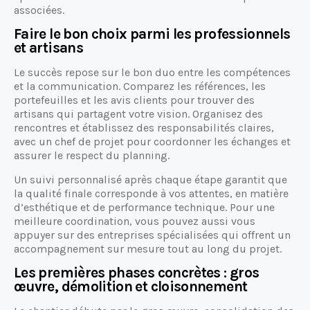
associées.
Faire le bon choix parmi les professionnels
et artisans
Le succès repose sur le bon duo entre les compétences
et la communication. Comparez les références, les
portefeuilles et les avis clients pour trouver des
artisans qui partagent votre vision. Organisez des
rencontres et établissez des responsabilités claires,
avec un chef de projet pour coordonner les échanges et
assurer le respect du planning.
Un suivi personnalisé après chaque étape garantit que
la qualité finale corresponde à vos attentes, en matière
d’esthétique et de performance technique. Pour une
meilleure coordination, vous pouvez aussi vous
appuyer sur des entreprises spécialisées qui offrent un
accompagnement sur mesure tout au long du projet.
Les premières phases concrètes : gros
œuvre, démolition et cloisonnement