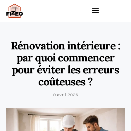
Rénovation intérieure :
par quoi commencer
pour éviter les erreurs
coûteuses ?
9 avril 2026