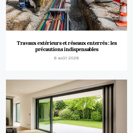
Travaux extérieurs et réseaux enterrés : les
précautions indispensables
6 août 2026