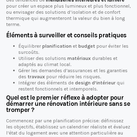
pour créer un espace plus lumineux et plus fonctionnel,
ou envisager des solutions d’isolation et de confort
thermique qui augmenteront la valeur du bien à long
terme.
Éléments à surveiller et conseils pratiques
Équilibrer
planification
et
budget
pour éviter les
surcoûts.
Utiliser des solutions
matériaux
durables et
adaptés au climat local.
Gérer les demandes d’assurances et les garanties
des
travaux
pour réduire les risques.
Intégrer des éléments de
design d’intérieur
qui
restent fonctionnels et intemporels.
Quel est le premier réflexe à adopter pour
démarrer une rénovation intérieure sans se
tromper ?
Commencez par une planification précise: définissez
les objectifs, établissez un calendrier réaliste et évaluez
l’état du logement avec une attention particulière au