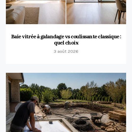
Baie vitrée à galandage vs coulissante classique :
quel choix
3 août 2026