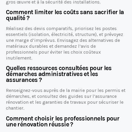
gros œuvre et à la sécurité des installations.
Comment limiter les coûts sans sacrifier la
qualité ?
Réalisez des devis comparatifs, priorisez les postes
essentiels (isolation, électricité, structure), et prévoyez
une marge d’imprévus. Envisagez des alternatives de
matériaux durables et demandez l’avis de
professionnels pour éviter les choix coûteux
inutilement.
Quelles ressources consultées pour les
démarches administratives et les
assurances ?
Renseignez-vous auprès de la mairie pour les permis et
démarches, et consultez des guides sur l’assurance
rénovation et les garanties de travaux pour sécuriser le
chantier.
Comment choisir les professionnels pour
une rénovation réussie ?