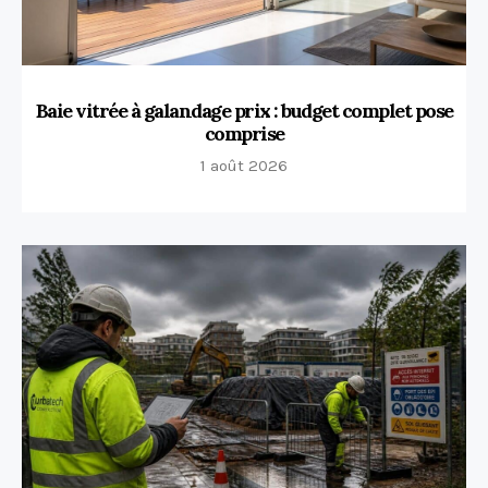
Baie vitrée à galandage prix : budget complet pose
comprise
1 août 2026