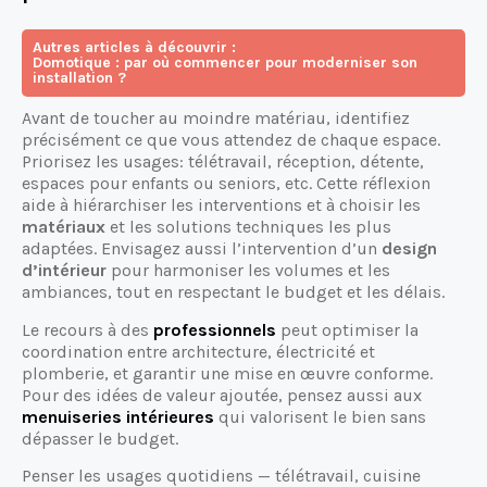
Autres articles à découvrir :
Domotique : par où commencer pour moderniser son
installation ?
Avant de toucher au moindre matériau, identifiez
précisément ce que vous attendez de chaque espace.
Priorisez les usages: télétravail, réception, détente,
espaces pour enfants ou seniors, etc. Cette réflexion
aide à hiérarchiser les interventions et à choisir les
matériaux
et les solutions techniques les plus
adaptées. Envisagez aussi l’intervention d’un
design
d’intérieur
pour harmoniser les volumes et les
ambiances, tout en respectant le budget et les délais.
Le recours à des
professionnels
peut optimiser la
coordination entre architecture, électricité et
plomberie, et garantir une mise en œuvre conforme.
Pour des idées de valeur ajoutée, pensez aussi aux
menuiseries intérieures
qui valorisent le bien sans
dépasser le budget.
Penser les usages quotidiens — télétravail, cuisine