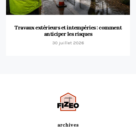
Travaux extérieurs et intempéries : comment
anticiper les risques
30 juillet 2026
archives