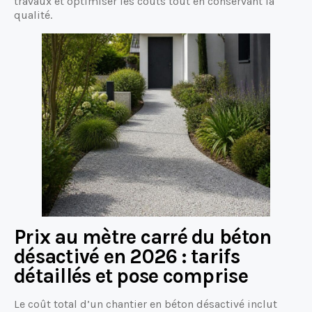
travaux et optimiser les coûts tout en conservant la
qualité.
Prix au mètre carré du béton
désactivé en 2026 : tarifs
détaillés et pose comprise
Le coût total d’un chantier en béton désactivé inclut