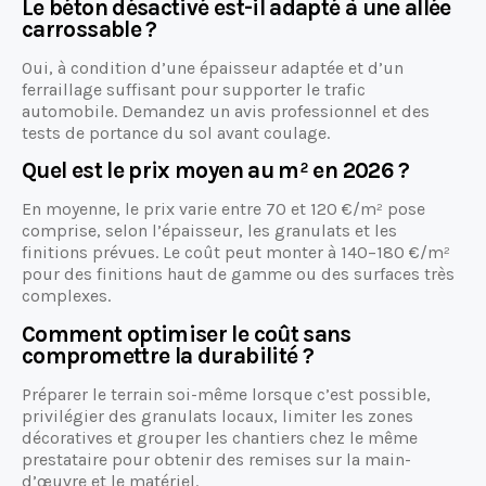
Le béton désactivé est-il adapté à une allée
carrossable ?
Oui, à condition d’une épaisseur adaptée et d’un
ferraillage suffisant pour supporter le trafic
automobile. Demandez un avis professionnel et des
tests de portance du sol avant coulage.
Quel est le prix moyen au m² en 2026 ?
En moyenne, le prix varie entre 70 et 120 €/m² pose
comprise, selon l’épaisseur, les granulats et les
finitions prévues. Le coût peut monter à 140–180 €/m²
pour des finitions haut de gamme ou des surfaces très
complexes.
Comment optimiser le coût sans
compromettre la durabilité ?
Préparer le terrain soi-même lorsque c’est possible,
privilégier des granulats locaux, limiter les zones
décoratives et grouper les chantiers chez le même
prestataire pour obtenir des remises sur la main-
d’œuvre et le matériel.