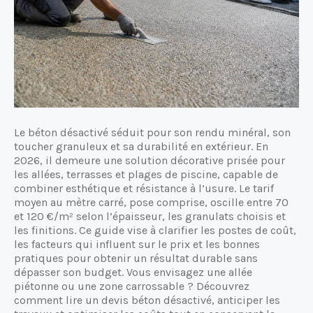
Le béton désactivé séduit pour son rendu minéral, son
toucher granuleux et sa durabilité en extérieur. En
2026, il demeure une solution décorative prisée pour
les allées, terrasses et plages de piscine, capable de
combiner esthétique et résistance à l’usure. Le tarif
moyen au mètre carré, pose comprise, oscille entre 70
et 120 €/m² selon l’épaisseur, les granulats choisis et
les finitions. Ce guide vise à clarifier les postes de coût,
les facteurs qui influent sur le prix et les bonnes
pratiques pour obtenir un résultat durable sans
dépasser son budget. Vous envisagez une allée
piétonne ou une zone carrossable ? Découvrez
comment lire un devis béton désactivé, anticiper les