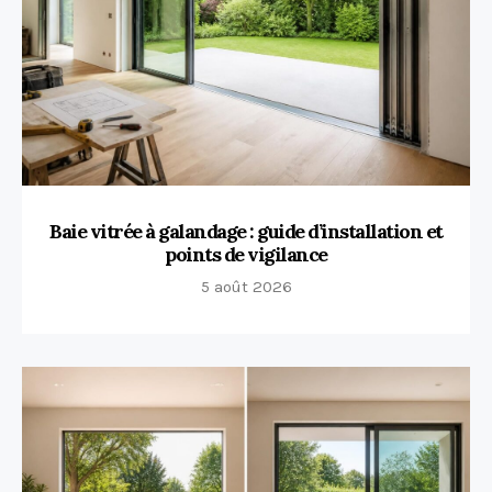
Baie vitrée à galandage : guide d’installation et
points de vigilance
5 août 2026