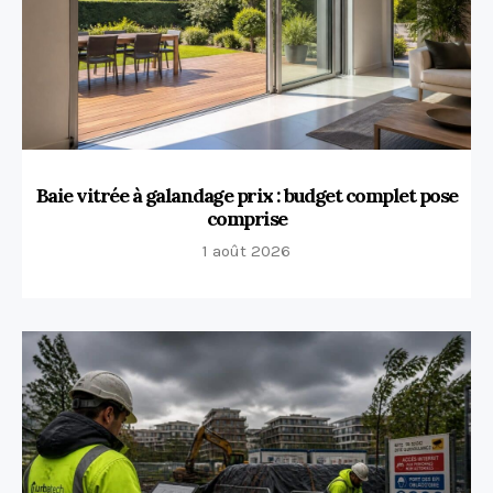
Baie vitrée à galandage prix : budget complet pose
comprise
1 août 2026