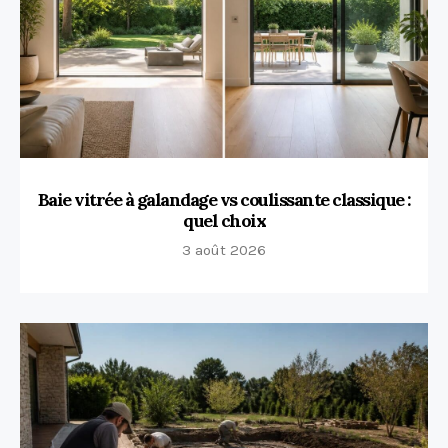
Baie vitrée à galandage vs coulissante classique :
quel choix
3 août 2026