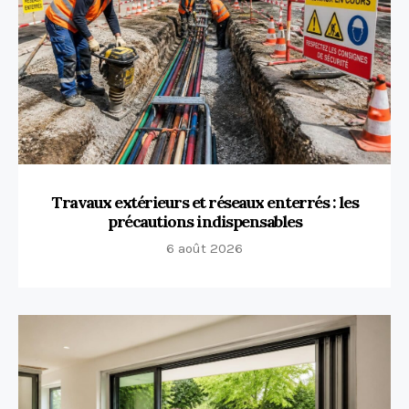
Travaux extérieurs et réseaux enterrés : les
précautions indispensables
6 août 2026