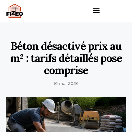
Béton désactivé prix au
m² : tarifs détaillés pose
comprise
16 mai 2026