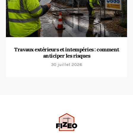
Travaux extérieurs et intempéries : comment
anticiper les risques
30 juillet 2026