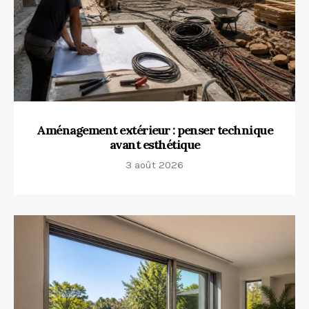
Aménagement extérieur : penser technique
avant esthétique
3 août 2026