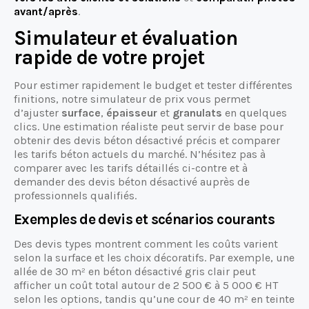
avant/après
.
Simulateur et évaluation
rapide de votre projet
Pour estimer rapidement le budget et tester différentes
finitions, notre simulateur de prix vous permet
d’ajuster
surface
,
épaisseur
et
granulats
en quelques
clics. Une estimation réaliste peut servir de base pour
obtenir des devis béton désactivé précis et comparer
les tarifs béton actuels du marché. N’hésitez pas à
comparer avec les tarifs détaillés ci-contre et à
demander des devis béton désactivé auprès de
professionnels qualifiés.
Exemples de devis et scénarios courants
Des devis types montrent comment les coûts varient
selon la surface et les choix décoratifs. Par exemple, une
allée de 30 m² en béton désactivé gris clair peut
afficher un coût total autour de 2 500 € à 5 000 € HT
selon les options, tandis qu’une cour de 40 m² en teinte