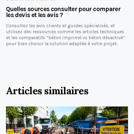
Quelles sources consulter pour comparer
les devis et les avis ?
Consultez les avis clients et guides spécialisés, et
utilisez des ressources comme les articles techniques
et les comparatifs “béton imprimé vs béton désactivé”
pour bien choisir la solution adaptée à votre projet.
Articles similaires