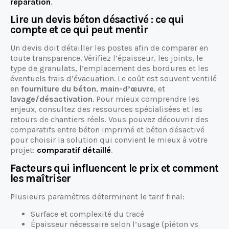
réparation
.
Lire un devis béton désactivé : ce qui
compte et ce qui peut mentir
Un devis doit détailler les postes afin de comparer en
toute transparence. Vérifiez l’épaisseur, les joints, le
type de granulats, l’emplacement des bordures et les
éventuels frais d’évacuation. Le coût est souvent ventilé
en
fourniture du béton
,
main-d’œuvre
, et
lavage/désactivation
. Pour mieux comprendre les
enjeux, consultez des ressources spécialisées et les
retours de chantiers réels. Vous pouvez découvrir des
comparatifs entre béton imprimé et béton désactivé
pour choisir la solution qui convient le mieux à votre
projet:
comparatif détaillé
.
Facteurs qui influencent le prix et comment
les maîtriser
Plusieurs paramètres déterminent le tarif final:
Surface et complexité du tracé
Épaisseur nécessaire selon l’usage (piéton vs