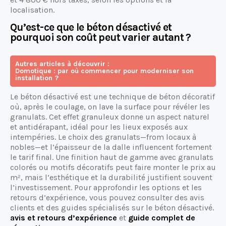
localisation.
Qu’est-ce que le béton désactivé et
pourquoi son coût peut varier autant ?
Autres articles à découvrir :
Domotique : par où commencer pour moderniser son
installation ?
Le béton désactivé est une technique de béton décoratif
où, après le coulage, on lave la surface pour révéler les
granulats. Cet effet granuleux donne un aspect naturel
et antidérapant, idéal pour les lieux exposés aux
intempéries. Le choix des granulats—from locaux à
nobles—et l’épaisseur de la dalle influencent fortement
le tarif final. Une finition haut de gamme avec granulats
colorés ou motifs décoratifs peut faire monter le prix au
m², mais l’esthétique et la durabilité justifient souvent
l’investissement. Pour approfondir les options et les
retours d’expérience, vous pouvez consulter des avis
clients et des guides spécialisés sur le béton désactivé.
avis et retours d’expérience
et
guide complet de