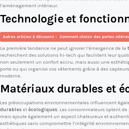
l’aménagement intérieur.
Technologie et fonctionn
Autres articles à découvrir :
Comment choisir des portes intérieu
La première tendance ne peut ignorer l’émergence de la
recherchent des solutions hi-tech qui facilitent leur quo
non seulement un confort accru, mais aussi une esthétiq
porte ou qui organise vos vêtements grâce à des capteurs 
moderne.
Matériaux durables et é
Les préoccupations environnementales influencent égalem
durables
et
écologiques
. Les consommateurs optent de p
mais ajoute également un aspect chaleureux et authentique
esthétiques sans compromettre l’intégrité environnemen