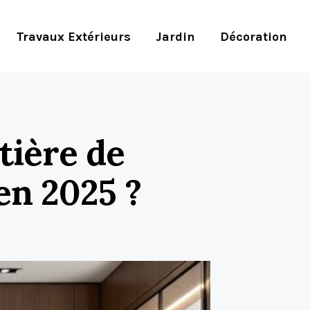
Travaux Extérieurs
Jardin
Décoration
tière de
en 2025 ?