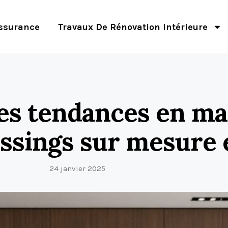
ssurance
Travaux De Rénovation Intérieure
les tendances en ma
essings sur mesure 
24 janvier 2025