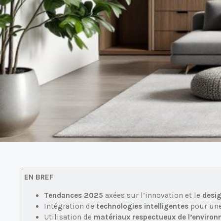
EN BREF
Tendances 2025
axées sur l’innovation et le
desi
Intégration de
technologies intelligentes
pour une
Utilisation de
matériaux respectueux de l’enviro