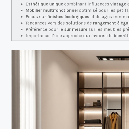
Esthétique unique
combinant influences
vintage
e
Mobilier multifonctionnel
optimisé pour les petits
Focus sur
finishes écologiques
et designs minimal
Tendances vers des solutions de
rangement éléga
Préférence pour le
sur mesure
sur les meubles pré
Importance d’une approche qui favorise le
bien-êt