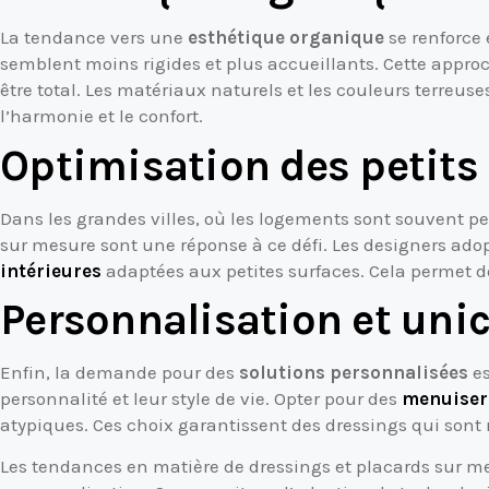
La tendance vers une
esthétique organique
se renforce 
semblent moins rigides et plus accueillants. Cette approc
être total. Les matériaux naturels et les couleurs terreu
l’harmonie et le confort.
Optimisation des petits
Dans les grandes villes, où les logements sont souvent pet
sur mesure sont une réponse à ce défi. Les designers ado
intérieures
adaptées aux petites surfaces. Cela permet 
Personnalisation et unic
Enfin, la demande pour des
solutions personnalisées
es
personnalité et leur style de vie. Opter pour des
menuiseri
atypiques. Ces choix garantissent des dressings qui sont
Les tendances en matière de dressings et placards sur m