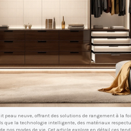
it peau neuve, offrant des solutions de rangement à la foi
s que la technologie intelligente, des matériaux respect
 de nos modes de vie. Cet article explore en détail ces t